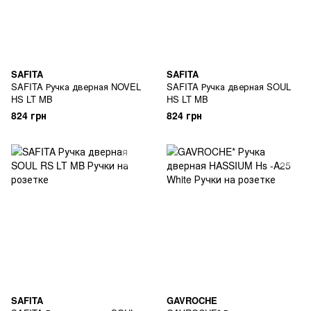
SAFITA
SAFITA
SAFITA Ручка дверная NOVEL
SAFITA Ручка дверная SOUL
HS LT MB
HS LT MB
824 грн
824 грн
SAFITA
GAVROCHE