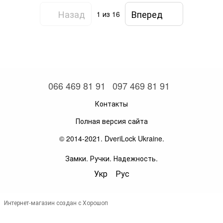
Назад
Вперед
1
из 16
066 469 81 91
097 469 81 91
Контакты
Полная версия сайта
© 2014-2021. DveriLock Ukraine.
Замки. Ручки. Надежность.
Укр
Рус
Интернет-магазин создан с Хорошоп
,