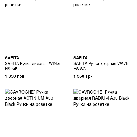
SAFITA
SAFITA
SAFITA Ручка дверная WING
SAFITA Ручка дверная WAVE
HS МB
HS SC
1 350 грн
1 350 грн