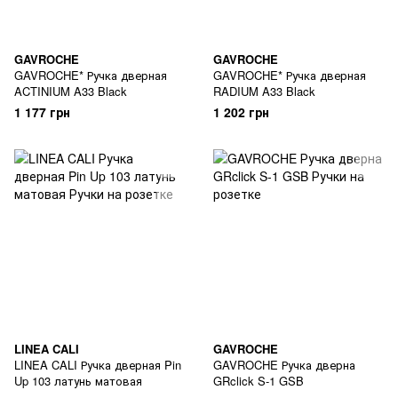
GAVROCHE
GAVROCHE
GAVROCHE* Ручка дверная
GAVROCHE* Ручка дверная
ACTINIUM A33 Black
RADIUM A33 Black
1 177 грн
1 202 грн
LINEA CALI
GAVROCHE
LINEA CALI Ручка дверная Pin
GAVROCHE Ручка дверна
Up 103 латунь матовая
GRclick S-1 GSB