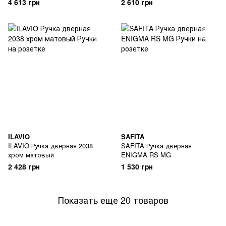
4 613 грн
2 610 грн
ILAVIO
SAFITA
ILAVIO Ручка дверная 2038
SAFITA Ручка дверная
хром матовый
ENIGMA RS MG
2 428 грн
1 530 грн
Показать еще 20 товаров