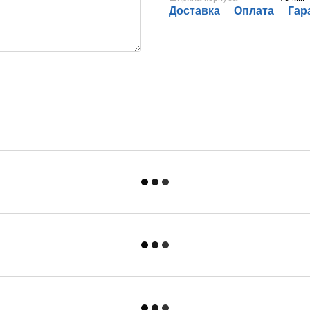
Доставка
Оплата
Гар