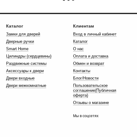
Каталог
Клиентам
Замки для дверей
Вход в личный кабинет
Дверные ручки
Каталог
Smart Home
О нас
Цилиндры (сердцевины)
Оплата и доставка
Раздвижные системы
Обмен и возврат
Аксессуары к двери
Контакты
Двери входные
Блог/Новости
Двери межкомнатные
Пользовательское
соглашение(Публичная
оферта)
Отзывы о магазине
Мы в соцсетях