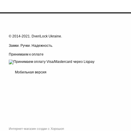
© 2014-2021. DveriLock Ukraine.
Замки. Ручки. Надежность.
Принимаем к оплате
Мобильная версия
Интернет-магазин создан с Хорошоп