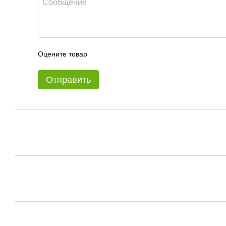
Оцените товар
Отправить