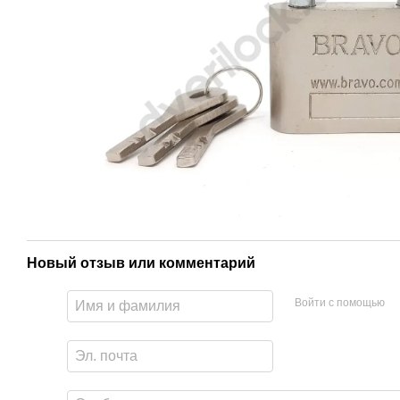
Новый отзыв или комментарий
Войти с помощью