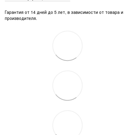
Гарантия от 14 дней до 5 лет, в зависимости от товара и
производителя.