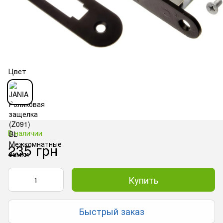
Цвет
В наличии
235 грн
Купить
Быстрый заказ