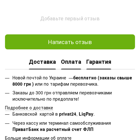
Добавьте первый отзыв
Написать отзыв
Доставка
Оплата
Гарантия
Новой почтой по Украине —
бесплатно (заказы свыше
8000 грн )
или по тарифам перевозчика.
Заказы до 300 грн отправляем перевозчиками
исключительно по предоплате!
Подробнее о доставке
Банковской картой в
privat24
,
LiqPay
.
Через кассу или терминал самообслуживания
ПриватБанк на расчетный счет ФЛП
Больше информации об оплате