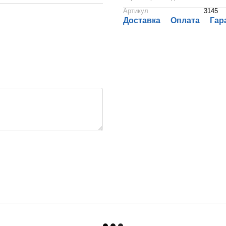
Артикул
3145
Доставка
Оплата
Гар