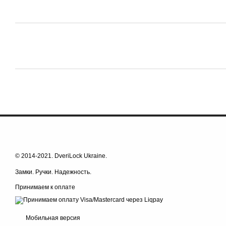
© 2014-2021. DveriLock Ukraine.
Замки. Ручки. Надежность.
Принимаем к оплате
Мобильная версия