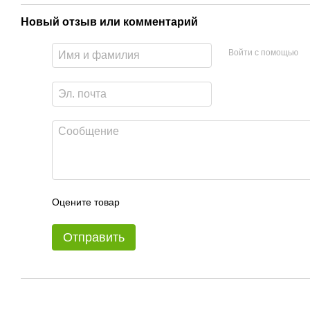
Новый отзыв или комментарий
Войти с помощью
Оцените товар
Отправить