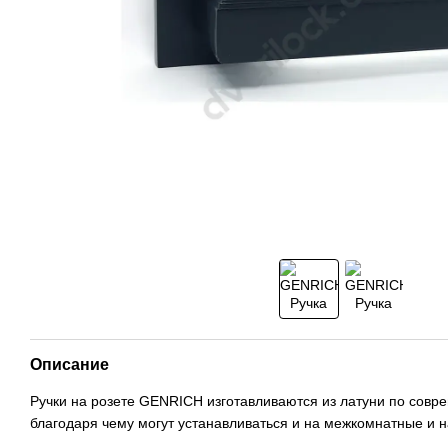
Описание
Ручки на розете GENRICH изготавливаются из латуни по совр
благодаря чему могут устанавливаться и на межкомнатные и н