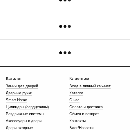
Каталог
Клиентам
Замки для дверей
Вход в личный кабинет
Дверные ручки
Каталог
Smart Home
О нас
Цилиндры (сердцевины)
Оплата и доставка
Раздвижные системы
Обмен и возврат
Аксессуары к двери
Контакты
Двери входные
Блог/Новости