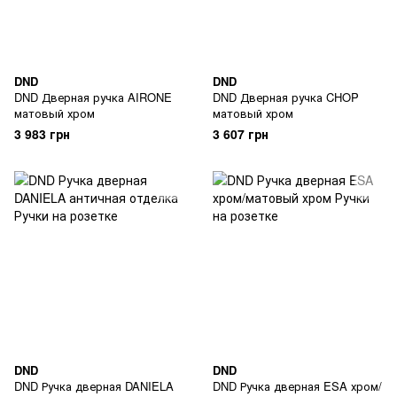
DND
DND
DND Дверная ручка AIRONE
DND Дверная ручка CHOP
матовый хром
матовый хром
3 983 грн
3 607 грн
DND
DND
DND Ручка дверная DANIELA
DND Ручка дверная ESA хром/