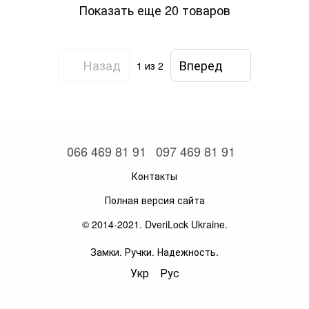
Показать еще 20 товаров
Назад
Вперед
1
из 2
066 469 81 91
097 469 81 91
Контакты
Полная версия сайта
© 2014-2021. DveriLock Ukraine.
Замки. Ручки. Надежность.
Укр
Рус