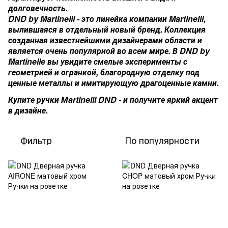
долговечность.
DND by Martinelli - это линейка компании Martinelli,
вылившаяся в отдельный новый бренд. Коллекция
созданная известнейшими дизайнерами области и
является очень популярной во всем мире. В DND by
Martinelle вы увидите смелые эксперименты с
геометрией и огранкой, благородную отделку под
ценные металлы и имитирующую драгоценные камни.
Купите ручки Мartinelli DND - и получите яркий акцент
в дизайне.
Фильтр
По популярности