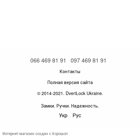
066 469 81 91
097 469 81 91
Контакты
Полная версия сайта
© 2014-2021. DveriLock Ukraine.
Замки. Ручки. Надежность.
Укр
Рус
Интернет-магазин создан с Хорошоп