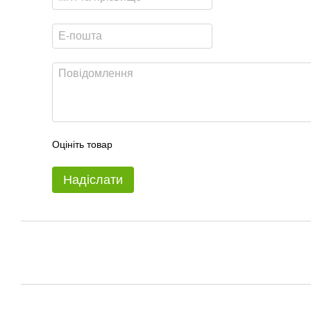
Оцініть товар
Надіслати