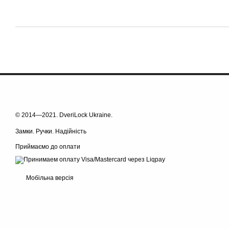
© 2014—2021. DveriLock Ukraine.
Замки. Ручки. Надійність
Приймаємо до оплати
Мобільна версія