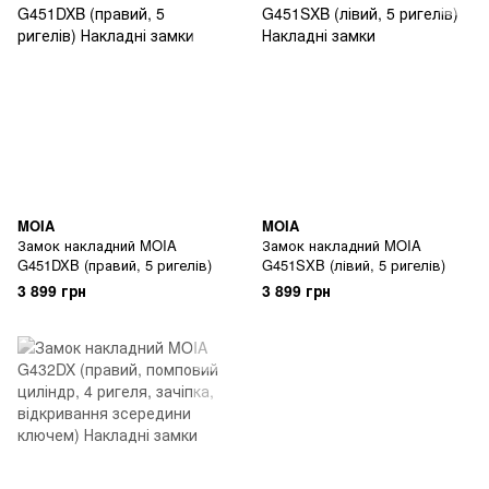
MOIA
MOIA
Замок накладний MOIA
Замок накладний MOIA
G451DXB (правий, 5 ригелів)
G451SXB (лівий, 5 ригелів)
3 899 грн
3 899 грн