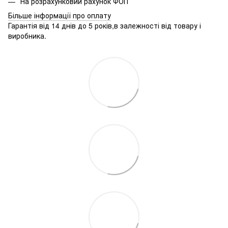
На розрахунковий рахунок ФОП
Більше інформації про оплату
Гарантія від 14 днів до 5 років,в залежності від товару і
виробника.