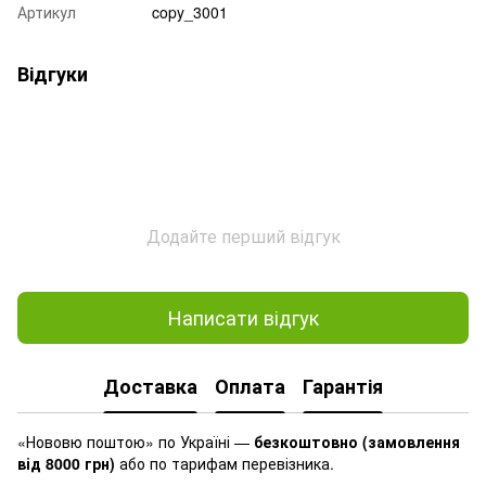
Артикул
copy_3001
Відгуки
Додайте перший відгук
Написати відгук
Доставка
Оплата
Гарантія
«Нововю поштою» по Україні —
безкоштовно (замовлення
від 8000 грн)
або по тарифам перевізника.