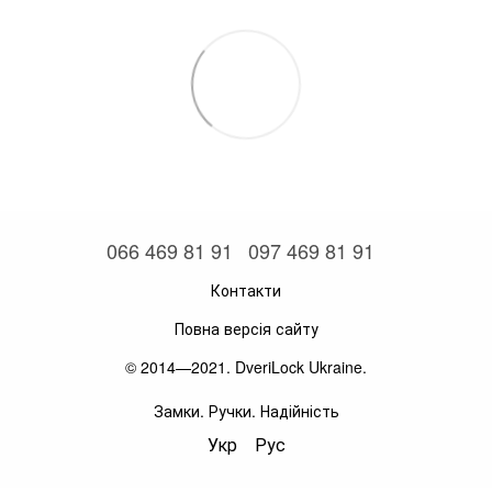
066 469 81 91
097 469 81 91
Контакти
Повна версія сайту
© 2014—2021. DveriLock Ukraine.
Замки. Ручки. Надійність
Укр
Рус