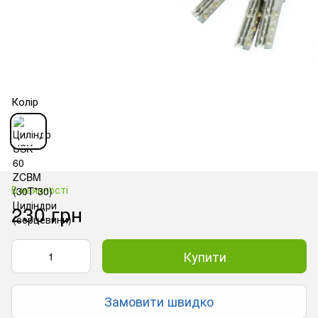
Колір
В наявності
230 грн
Купити
Замовити швидко