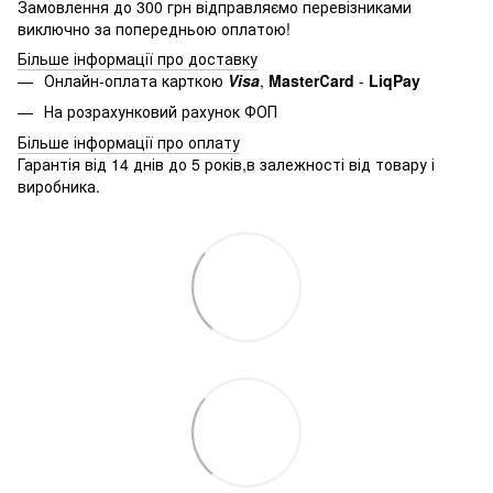
Замовлення до 300 грн відправляємо перевізниками
виключно за попередньою оплатою!
Більше інформації про доставку
Онлайн-оплата карткою
Visa
,
MasterСard
-
LiqPay
На розрахунковий рахунок ФОП
Більше інформації про оплату
Гарантія від 14 днів до 5 років,в залежності від товару і
виробника.