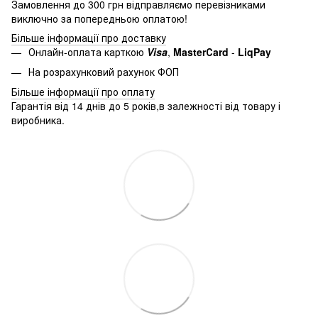
Замовлення до 300 грн відправляємо перевізниками
виключно за попередньою оплатою!
Більше інформації про доставку
Онлайн-оплата карткою
Visa
,
MasterСard
-
LiqPay
На розрахунковий рахунок ФОП
Більше інформації про оплату
Гарантія від 14 днів до 5 років,в залежності від товару і
виробника.