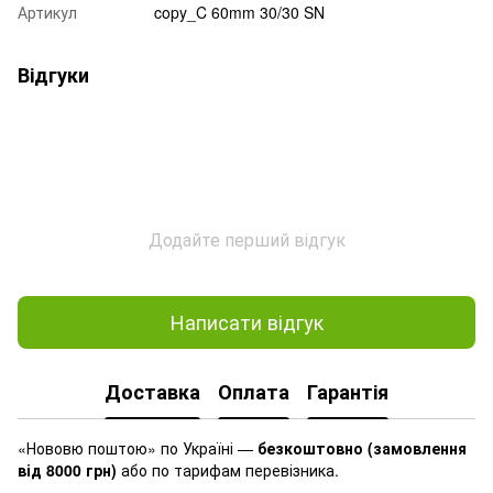
Артикул
copy_C 60mm 30/30 SN
Відгуки
Додайте перший відгук
Написати відгук
Доставка
Оплата
Гарантія
«Нововю поштою» по Україні —
безкоштовно (замовлення
від 8000 грн)
або по тарифам перевізника.