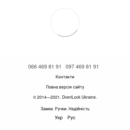
066 469 81 91
097 469 81 91
Контакти
Повна версія сайту
© 2014—2021. DveriLock Ukraine.
Замки. Ручки. Надійність
Укр
Рус