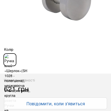
Колір
Немає в наявності
621 грн
Повідомити, коли з'явиться