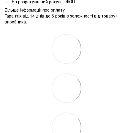
На розрахунковий рахунок ФОП
Більше інформації про оплату
Гарантія від 14 днів до 5 років,в залежності від товару і
виробника.