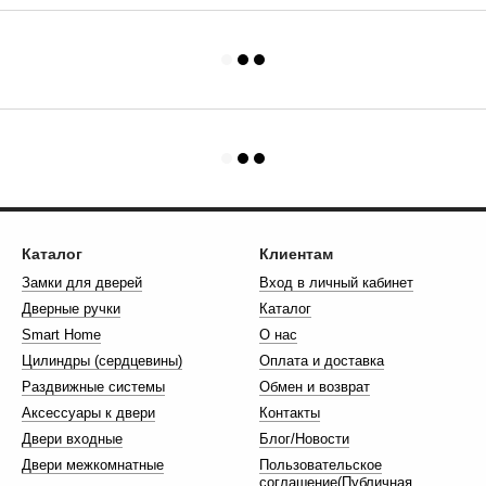
Каталог
Клиентам
Замки для дверей
Вход в личный кабинет
Дверные ручки
Каталог
Smart Home
О нас
Цилиндры (сердцевины)
Оплата и доставка
Раздвижные системы
Обмен и возврат
Аксессуары к двери
Контакты
Двери входные
Блог/Новости
Двери межкомнатные
Пользовательское
соглашение(Публичная