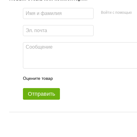
Войти с помощью
Оцените товар
Отправить