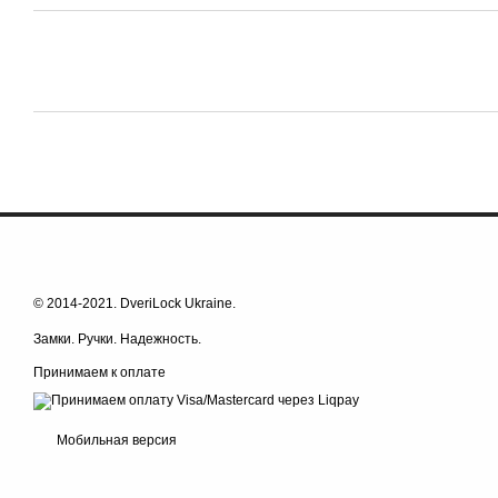
© 2014-2021. DveriLock Ukraine.
Замки. Ручки. Надежность.
Принимаем к оплате
Мобильная версия