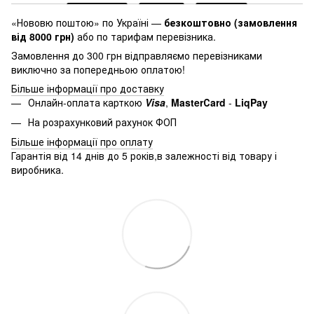
«Нововю поштою» по Україні —
безкоштовно (замовлення
від 8000 грн)
або по тарифам перевізника.
Замовлення до 300 грн відправляємо перевізниками
виключно за попередньою оплатою!
Більше інформації про доставку
Онлайн-оплата карткою
Visa
,
MasterСard
-
LiqPay
На розрахунковий рахунок ФОП
Більше інформації про оплату
Гарантія від 14 днів до 5 років,в залежності від товару і
виробника.