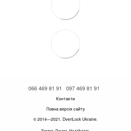
066 469 81 91
097 469 81 91
Контакти
Повна версія сайту
© 2014—2021. DveriLock Ukraine.
Замки. Ручки. Надійність