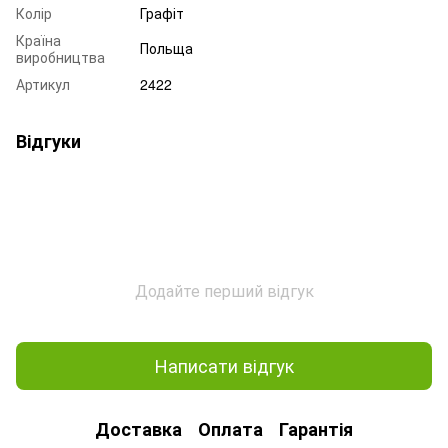
Колір
Графіт
Країна
Польща
виробництва
Артикул
2422
Відгуки
Додайте перший відгук
Написати відгук
Доставка
Оплата
Гарантія