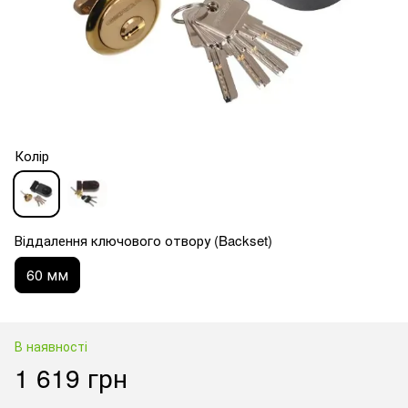
Колір
Віддалення ключового отвору (Backset)
60 мм
В наявності
1 619 грн