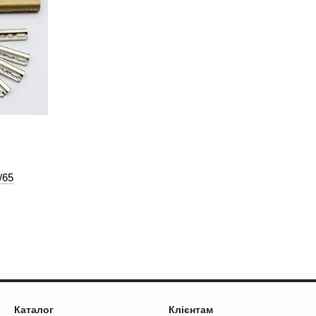
/65
Каталог
Клієнтам