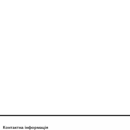
Контактна інформація