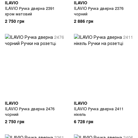
ILAVIO
ILAVIO
ILAVIO Ручка дверна 2391
ILAVIO Ручка дверна 2376
хром матовий
чорний
2 750 грн
2 886 грн
ILAVIO
ILAVIO
ILAVIO Ручка дверна 2476
ILAVIO Ручка дверна 2411
чорний
нікель
2 750 грн
6 728 грн