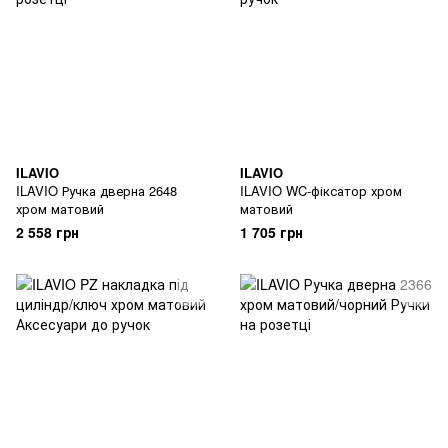
ILAVIO
ILAVIO
ILAVIO Ручка дверна 2648
ILAVIO WC-фіксатор хром
хром матовий
матовий
2 558 грн
1 705 грн