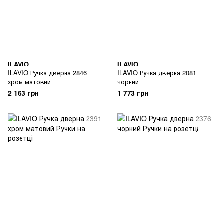
ILAVIO
ILAVIO
ILAVIO Ручка дверна 2846
ILAVIO Ручка дверна 2081
хром матовий
чорний
2 163 грн
1 773 грн