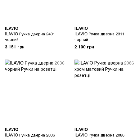
ILAVIO
ILAVIO
ILAVIO Ручка дверна 2401
ILAVIO Ручка дверна 2311
чорний
чорний
3 151 грн
2 100 грн
ILAVIO
ILAVIO
ILAVIO Ручка дверна 2036
ILAVIO Ручка дверна 2086