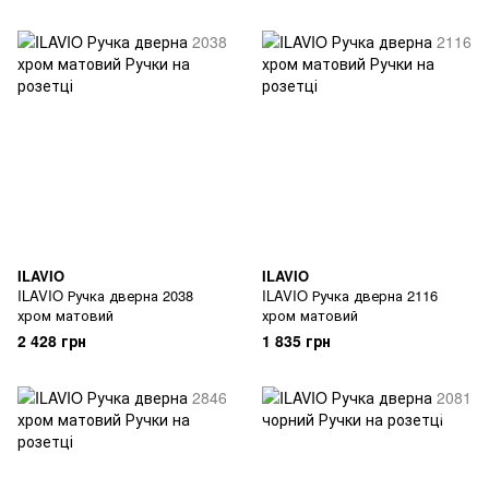
ILAVIO
ILAVIO
ILAVIO Ручка дверна 2038
ILAVIO Ручка дверна 2116
хром матовий
хром матовий
2 428 грн
1 835 грн