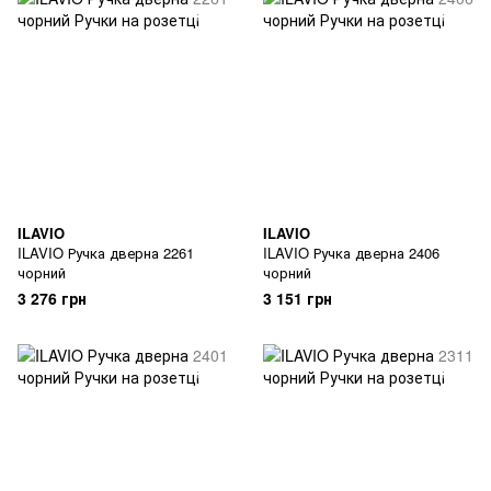
ILAVIO
ILAVIO
ILAVIO Ручка дверна 2261
ILAVIO Ручка дверна 2406
чорний
чорний
3 276 грн
3 151 грн