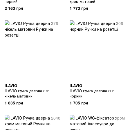
чорний
хром матовий
2 163 грн
1 773 грн
ILAVIO
ILAVIO
ILAVIO Ручка дверна 376
ILAVIO Ручка дверна 306
нікель матовий
чорний
1 835 грн
1 705 грн